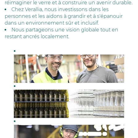
réimaginer le verre et à construire un avenir durable.
Chez Verallia, nous investissons dans les
personnes et les aidons à grandir et à s'épanouir
dans un environnement sûr et inclusif.
Nous partageons une vision globale tout en
restant ancrés localement.