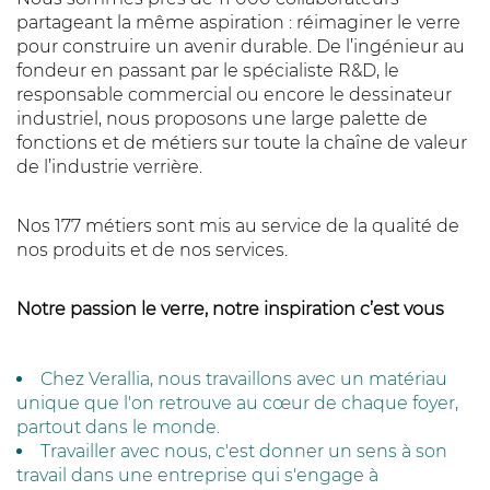
partageant la même aspiration : réimaginer le verre
pour construire un avenir durable. De l’ingénieur au
fondeur en passant par le spécialiste R&D, le
responsable commercial ou encore le dessinateur
industriel, nous proposons une large palette de
fonctions et de métiers sur toute la chaîne de valeur
de l’industrie verrière. ​
Nos 177 métiers sont mis au service de la qualité de
nos produits et de nos services.​
Notre passion le verre, notre inspiration c’est vous
Chez Verallia, nous travaillons avec un matériau
unique que l'on retrouve au cœur de chaque foyer,
partout dans le monde.
Travailler avec nous, c'est donner un sens à son
travail dans une entreprise qui s'engage à