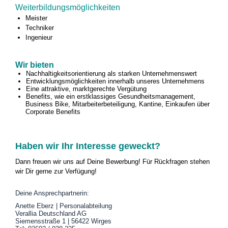
Weiterbildungs­möglichkeiten
Meister
Techniker
Ingenieur
Wir bieten
Nachhaltigkeitsorientierung als starken Unternehmenswert
Entwicklungsmöglichkeiten innerhalb unseres Unternehmens
Eine attraktive, marktgerechte Vergütung
Benefits, wie ein erstklassiges Gesundheitsmanagement,
Business Bike, Mitarbeiterbeteiligung, Kantine, Einkaufen über
Corporate Benefits
Haben wir Ihr Interesse geweckt?
Dann freuen wir uns auf Deine Bewerbung! Für Rückfragen stehen
wir Dir gerne zur Verfügung!
Deine Ansprechpartnerin:
Anette Eberz | Personalabteilung
Verallia Deutschland AG
Siemensstraße 1 | 56422 Wirges