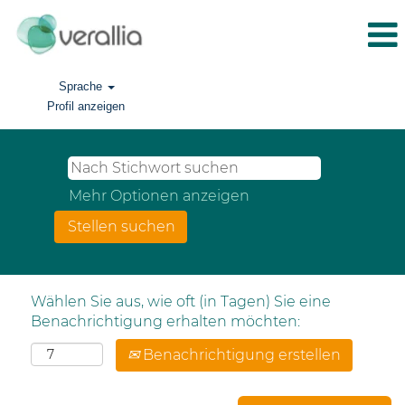
Sprache
Profil anzeigen
Mehr Optionen anzeigen
Wählen Sie aus, wie oft (in Tagen) Sie eine
Benachrichtigung erhalten möchten:
Benachrichtigung erstellen