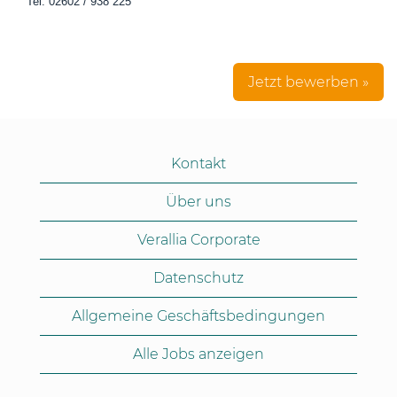
Tel: 02602 / 938 225
Jetzt bewerben »
Kontakt
Über uns
Verallia Corporate
Datenschutz
Allgemeine Geschäftsbedingungen
Alle Jobs anzeigen