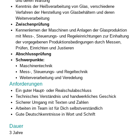
und deren Wartung
Kenntnis der Heißverarbeitung von Glas, verschiedene
Verfahren der Herstellung von Glasbehältern und deren
Weiterverarbeitung
Zwischenprüfung
Kennenlernen der Maschinen und Anlagen der Glasproduktion
mit Mess-, Steuerungs- und Regeleinrichtungen zur Einhaltung
der vorgegebenen Produktionsbedingungen durch Messen,
Prüfen, Einrichten und Justieren
Abschlussprüfung
Schwerpunkte:
• Maschinentechnik
• Mess-, Steuerungs- und Regeltechnik
• Weiterverarbeitung und Veredelung
Anforderungen
Ein guter Haupt- oder Realschulabschluss
Technisches Verständnis und handwerkliches Geschick
Sicherer Umgang mit Texten und Zahlen
Arbeiten im Team ist für Dich selbstverständlich
Gute Deutschkenntnisse in Wort und Schrift
Dauer
3 Jahre