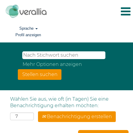
Sprache
Profil anzeigen
Mehr Optionen anzeigen
Wählen Sie aus, wie oft (in Tagen) Sie eine
Benachrichtigung erhalten möchten:
Benachrichtigung erstellen