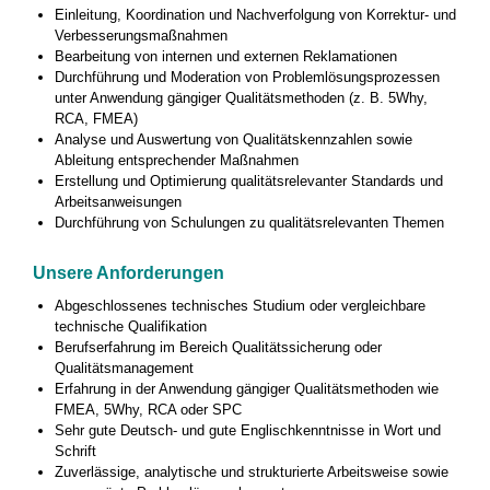
Einleitung, Koordination und Nachverfolgung von Korrektur- und
Verbesserungsmaßnahmen
Bearbeitung von internen und externen Reklamationen
Durchführung und Moderation von Problemlösungsprozessen
unter Anwendung gängiger Qualitätsmethoden (z. B. 5Why,
RCA, FMEA)
Analyse und Auswertung von Qualitätskennzahlen sowie
Ableitung entsprechender Maßnahmen
Erstellung und Optimierung qualitätsrelevanter Standards und
Arbeitsanweisungen
Durchführung von Schulungen zu qualitätsrelevanten Themen
Unsere Anforderungen
Abgeschlossenes technisches Studium oder vergleichbare
technische Qualifikation
Berufserfahrung im Bereich Qualitätssicherung oder
Qualitätsmanagement
Erfahrung in der Anwendung gängiger Qualitätsmethoden wie
FMEA, 5Why, RCA oder SPC
Sehr gute Deutsch- und gute Englischkenntnisse in Wort und
Schrift
Zuverlässige, analytische und strukturierte Arbeitsweise sowie