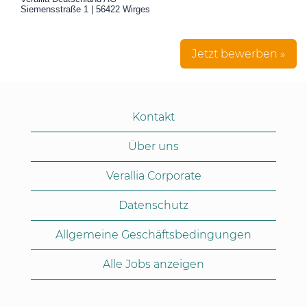
Siemensstraße 1 | 56422 Wirges
Jetzt bewerben »
Kontakt
Über uns
Verallia Corporate
Datenschutz
Allgemeine Geschäftsbedingungen
Alle Jobs anzeigen