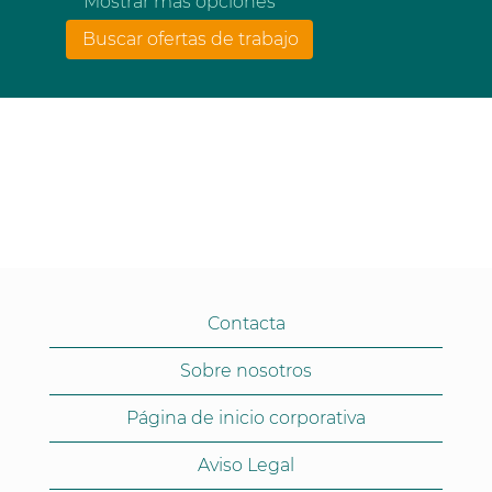
Mostrar más opciones
Contacta
Sobre nosotros
Página de inicio corporativa
Aviso Legal